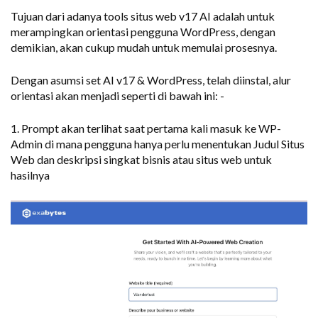
Tujuan dari adanya tools situs web v17 AI adalah untuk
merampingkan orientasi pengguna WordPress, dengan
demikian, akan cukup mudah untuk memulai prosesnya.
Dengan asumsi set AI v17 & WordPress, telah diinstal, alur
orientasi akan menjadi seperti di bawah ini: -
1. Prompt akan terlihat saat pertama kali masuk ke WP-
Admin di mana pengguna hanya perlu menentukan Judul Situs
Web dan deskripsi singkat bisnis atau situs web untuk
hasilnya