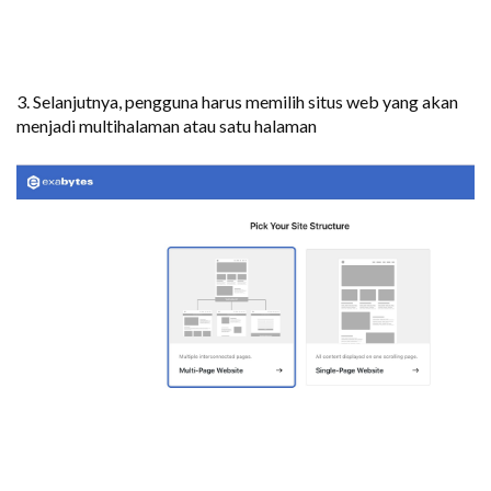
3. Selanjutnya, pengguna harus memilih situs web yang akan
menjadi multihalaman atau satu halaman