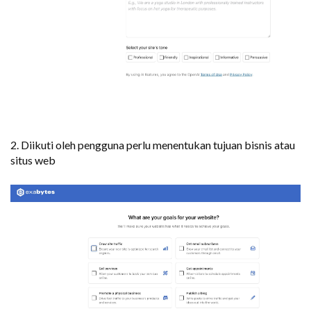
2. Diikuti oleh pengguna perlu menentukan tujuan bisnis atau
situs web