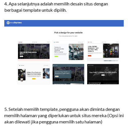
4. Apa selanjutnya adalah memilih desain situs dengan
berbagai template untuk dipilih.
5. Setelah memilih template, pengguna akan diminta dengan
memilih halaman yang diperlukan untuk situs mereka (Opsi ini
akan dilewati jika pengguna memilih satu halaman)