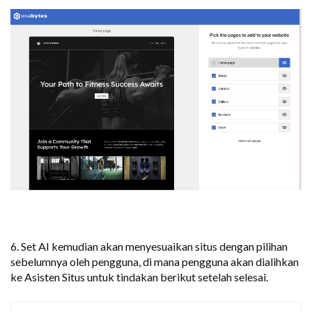
6. Set AI kemudian akan menyesuaikan situs dengan pilihan
sebelumnya oleh pengguna, di mana pengguna akan dialihkan
ke Asisten Situs untuk tindakan berikut setelah selesai.